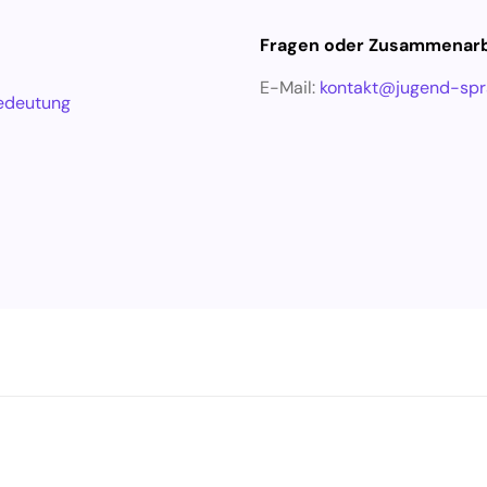
Fragen oder Zusammenarb
E-Mail:
kontakt@jugend-spr
edeutung