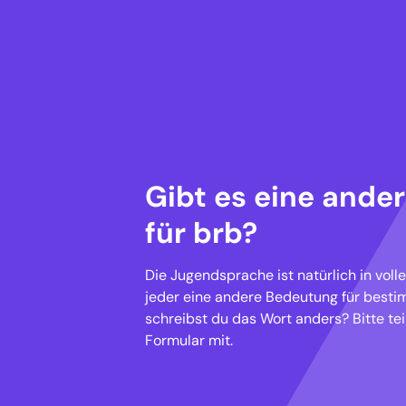
Gibt es eine ande
für brb?
Die Jugendsprache ist natürlich in voll
jeder eine andere Bedeutung für besti
schreibst du das Wort anders? Bitte tei
Formular mit.