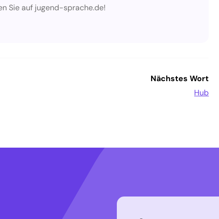
en Sie auf jugend-sprache.de!
Nächstes Wort
Hub