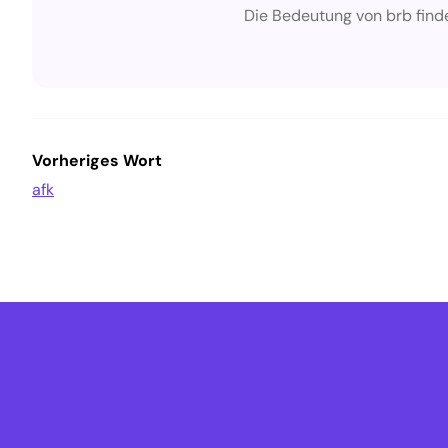
Die Bedeutung von brb find
Vorheriges Wort
afk