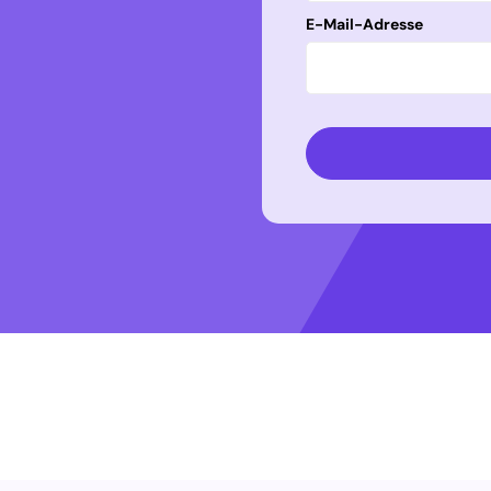
E-Mail-Adresse