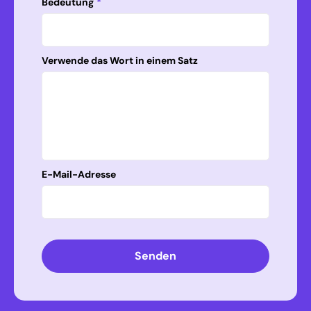
Bedeutung
*
Verwende das Wort in einem Satz
E-Mail-Adresse
Senden