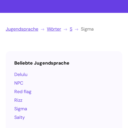
Jugendsprache
Wörter
S
Sigma
Beliebte Jugendsprache
Delulu
NPC
Red flag
Rizz
Sigma
Salty