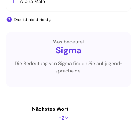
1
Alpha Male
Das ist nicht richtig
Was bedeutet
Sigma
Die Bedeutung von Sigma finden Sie auf jugend-
sprache.de!
Nächstes Wort
HZM