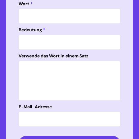
Wort
*
Bedeutung
*
Verwende das Wort in einem Satz
E-Mail-Adresse