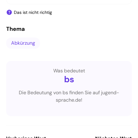
Das ist nicht richtig
Thema
Abkürzung
Was bedeutet
bs
Die Bedeutung von bs finden Sie auf jugend-
sprache.de!