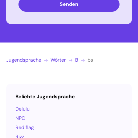
Senden
Jugendsprache
Wörter
B
bs
Beliebte Jugendsprache
Delulu
NPC
Red flag
Rizz