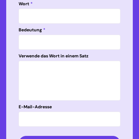
Wort
*
Bedeutung
*
Verwende das Wort in einem Satz
E-Mail-Adresse