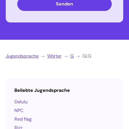
Senden
Jugendsprache
Wörter
G
GLG
Beliebte Jugendsprache
Delulu
NPC
Red flag
Rizz