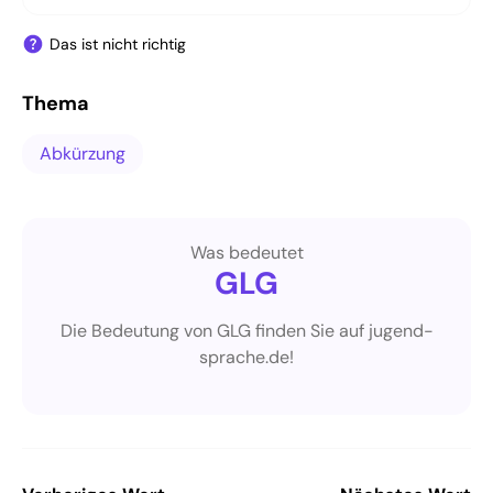
Das ist nicht richtig
Thema
Abkürzung
Was bedeutet
GLG
Die Bedeutung von GLG finden Sie auf jugend-
sprache.de!