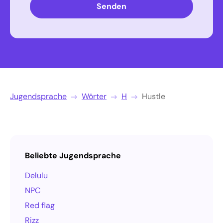
Senden
Jugendsprache
Wörter
H
Hustle
Beliebte Jugendsprache
Delulu
NPC
Red flag
Rizz