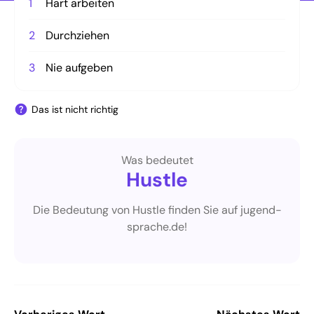
1
Hart arbeiten
2
Durchziehen
3
Nie aufgeben
Das ist nicht richtig
Was bedeutet
Hustle
Die Bedeutung von Hustle finden Sie auf jugend-
sprache.de!