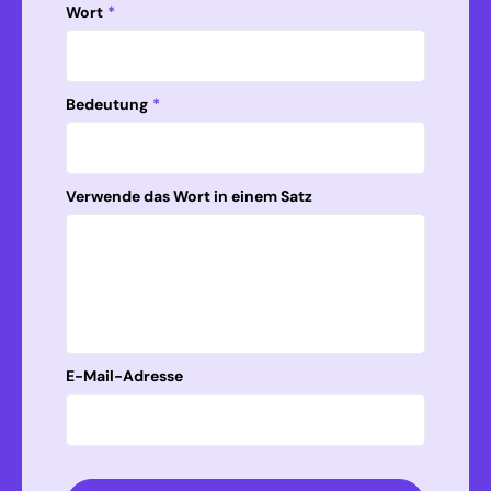
Wort
*
Bedeutung
*
Verwende das Wort in einem Satz
E-Mail-Adresse