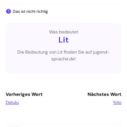
Das ist nicht richtig
Was bedeutet
Lit
Die Bedeutung von Lit finden Sie auf jugend-
sprache.de!
Vorheriges Wort
Nächstes Wort
Delulu
Yolo