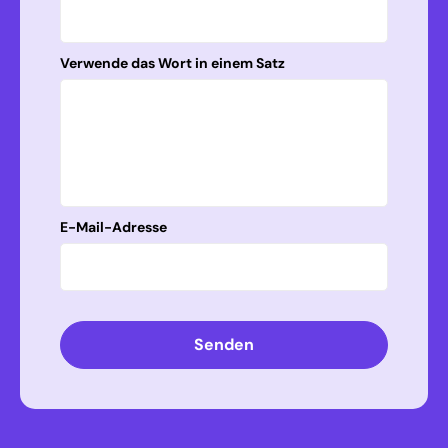
Verwende das Wort in einem Satz
E-Mail-Adresse
Senden