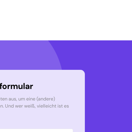
formular
nten aus, um eine (andere)
 Und wer weiß, vielleicht ist es