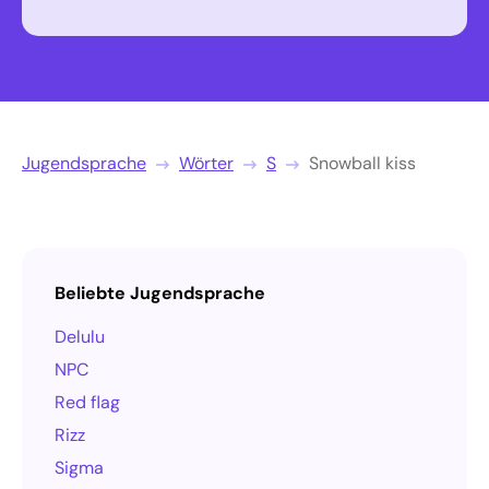
Jugendsprache
Wörter
S
Snowball kiss
Beliebte Jugendsprache
Delulu
NPC
Red flag
Rizz
Sigma