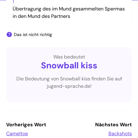
1
Übertragung des im Mund gesammelten Spermas
in den Mund des Partners
Das ist nicht richtig
Was bedeutet
Snowball kiss
Die Bedeutung von Snowball kiss finden Sie auf
jugend-sprache.de!
Vorheriges Wort
Nächstes Wort
Cameltoe
Backshots