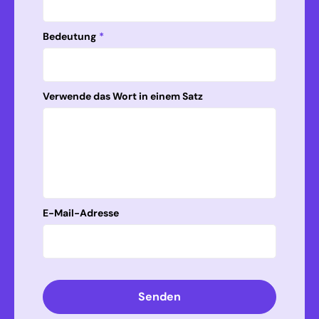
Bedeutung
*
Verwende das Wort in einem Satz
E-Mail-Adresse
Senden