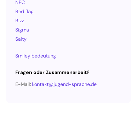
NPC
Red flag
Rizz
Sigma
Salty
Smiley bedeutung
Fragen oder Zusammenarbeit?
E-Mail:
kontakt@jugend-sprache.de