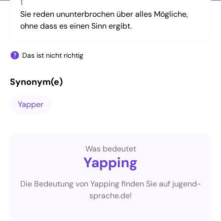
1
Sie reden ununterbrochen über alles Mögliche,
ohne dass es einen Sinn ergibt.
Das ist nicht richtig
Synonym(e)
Yapper
Was bedeutet
Yapping
Die Bedeutung von Yapping finden Sie auf jugend-
sprache.de!