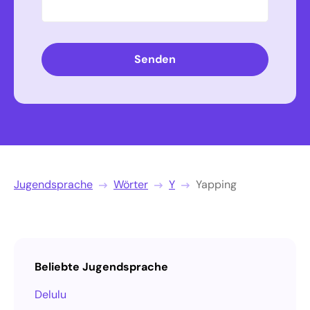
Senden
Jugendsprache
Wörter
Y
Yapping
Beliebte Jugendsprache
Delulu