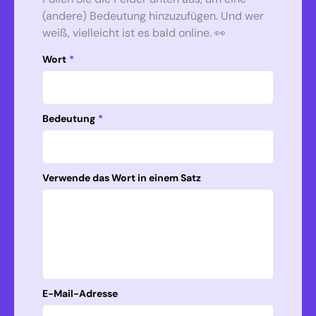
(andere) Bedeutung hinzuzufügen. Und wer
weiß, vielleicht ist es bald online. 👀
Wort
*
Bedeutung
*
Verwende das Wort in einem Satz
E-Mail-Adresse